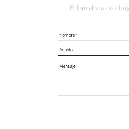
El formulario de abaj