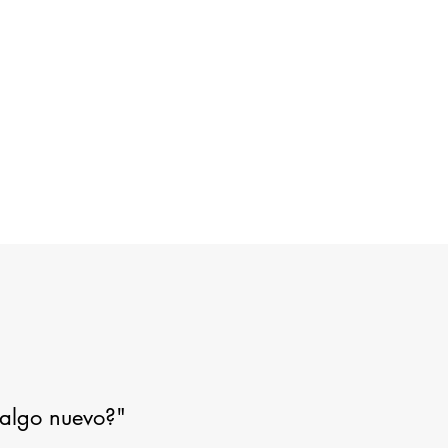
r algo nuevo?"