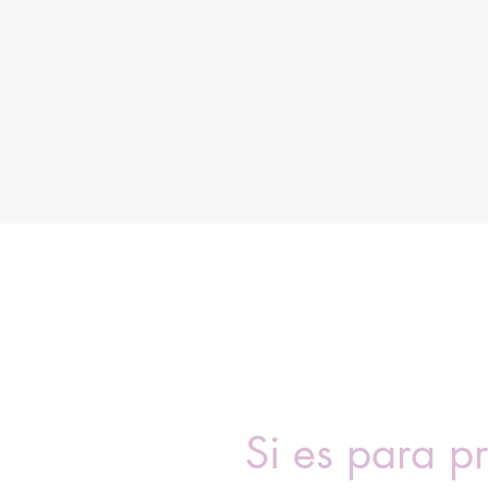
Si es para pr