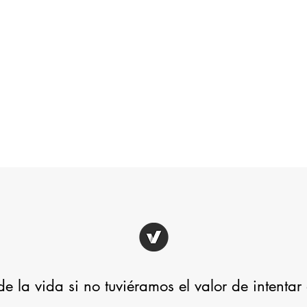
e la vida si no tuviéramos el valor de intenta