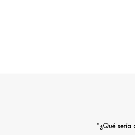
"¿Qué sería d